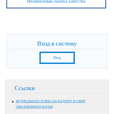
Независимая оценка качества
Вход в систему
Вход
Ссылки
ФЕДЕРАЛЬНАЯ СЛУЖБА ПО НАДЗОРУ В СФЕРЕ
ОБРАЗОВАНИЯ И НАУКИ