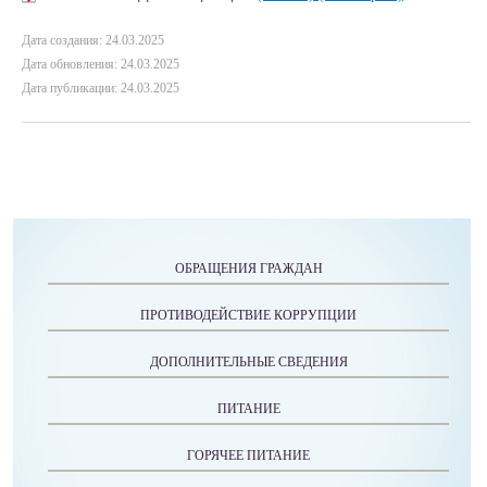
Дата создания: 24.03.2025
Дата обновления: 24.03.2025
Дата публикации: 24.03.2025
ОБРАЩЕНИЯ ГРАЖДАН
ПРОТИВОДЕЙСТВИЕ КОРРУПЦИИ
ДОПОЛНИТЕЛЬНЫЕ СВЕДЕНИЯ
ПИТАНИЕ
ГОРЯЧЕЕ ПИТАНИЕ