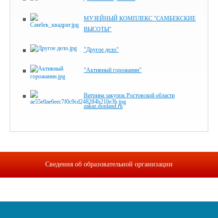
МУЗЕЙНЫЙ КОМПЛЕКС "САМБЕКСКИЕ
ВЫСОТЫ"
"Другое дело"
"Активный горожанин"
Витрина закупок Ростовской области
zakaz.donland.ru
Сведения об образовательной организации