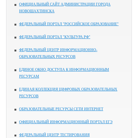
ОФИЦИАЛЬНЫЙ САЙТ АДМИНИСТРАЦИИ ГОРОДА
НОВОШАХТИНСКА
ФЕДЕРАЛЬНЫЙ ПОРТАЛ "РОССИЙСКОЕ ОБРАЗОВАНИЕ"
ФЕДЕРАЛЬНЫЙ ПОРТАЛ "КУЛЬТУРА.РФ"
ФЕДЕРАЛЬНЫЙ ЦЕНТР ИНФОРМАЦИОННО-
ОБРАЗОВАТЕЛЬНЫХ РЕСУРСОВ
ЕДИНОЕ ОКНО ДОСТУПА К ИНФОРМАЦИОННЫМ
РЕСУРСАМ
ЕДИНАЯ КОЛЛЕКЦИЯ ЦИФРОВЫХ ОБРАЗОВАТЕЛЬНЫХ
РЕСУРСОВ
ОБРАЗОВАТЕЛЬНЫЕ РЕСУРСЫ СЕТИ ИНТЕРНЕТ
ОФИЦИАЛЬНЫЙ ИНФОРМАЦИОННЫЙ ПОРТАЛ ЕГЭ
ФЕДЕРАЛЬНЫЙ ЦЕНТР ТЕСТИРОВАНИЯ