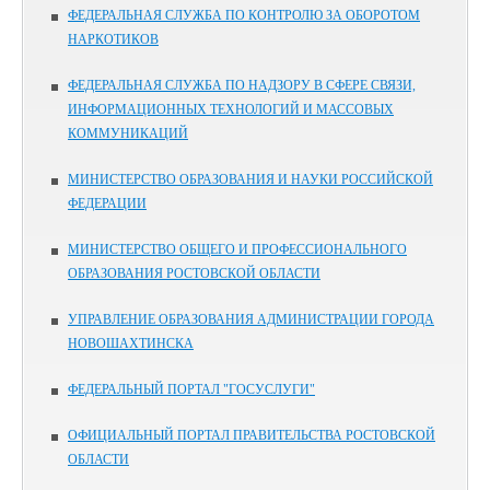
ФЕДЕРАЛЬНАЯ СЛУЖБА ПО КОНТРОЛЮ ЗА ОБОРОТОМ
НАРКОТИКОВ
ФЕДЕРАЛЬНАЯ СЛУЖБА ПО НАДЗОРУ В СФЕРЕ СВЯЗИ,
ИНФОРМАЦИОННЫХ ТЕХНОЛОГИЙ И МАССОВЫХ
КОММУНИКАЦИЙ
МИНИСТЕРСТВО ОБРАЗОВАНИЯ И НАУКИ РОССИЙСКОЙ
ФЕДЕРАЦИИ
МИНИСТЕРСТВО ОБЩЕГО И ПРОФЕССИОНАЛЬНОГО
ОБРАЗОВАНИЯ РОСТОВСКОЙ ОБЛАСТИ
УПРАВЛЕНИЕ ОБРАЗОВАНИЯ АДМИНИСТРАЦИИ ГОРОДА
НОВОШАХТИНСКА
ФЕДЕРАЛЬНЫЙ ПОРТАЛ "ГОСУСЛУГИ"
ОФИЦИАЛЬНЫЙ ПОРТАЛ ПРАВИТЕЛЬСТВА РОСТОВСКОЙ
ОБЛАСТИ