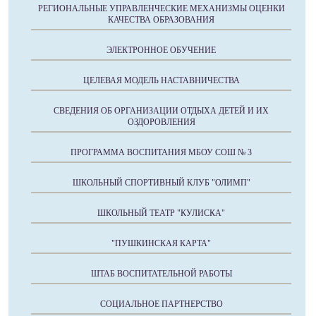
РЕГИОНАЛЬНЫЕ УПРАВЛЕНЧЕСКИЕ МЕХАНИЗМЫ ОЦЕНКИ
КАЧЕСТВА ОБРАЗОВАНИЯ
ЭЛЕКТРОННОЕ ОБУЧЕНИЕ
ЦЕЛЕВАЯ МОДЕЛЬ НАСТАВНИЧЕСТВА
СВЕДЕНИЯ ОБ ОРГАНИЗАЦИИ ОТДЫХА ДЕТЕЙ И ИХ
ОЗДОРОВЛЕНИЯ
ПРОГРАММА ВОСПИТАНИЯ МБОУ СОШ № 3
ШКОЛЬНЫЙ СПОРТИВНЫЙ КЛУБ "ОЛИМП"
ШКОЛЬНЫЙ ТЕАТР "КУЛИСКА"
"ПУШКИНСКАЯ КАРТА"
ШТАБ ВОСПИТАТЕЛЬНОЙ РАБОТЫ
СОЦИАЛЬНОЕ ПАРТНЕРСТВО