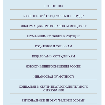
ТЬЮТОРСТВО
ВОЛОНТЕРСКИЙ ОТРЯД "ОТКРЫТОЕ СЕРДЦЕ"
ИНФОРМАЦИЯ О РЕГИОНАЛЬНОМ МЕТОДИСТЕ
ПРОФМИНИМУМ "БИЛЕТ В БУДУЩЕЕ"
РОДИТЕЛЯМ И УЧЕНИКАМ
ПЕДАГОГАМ И СОТРУДНИКАМ
НОВОСТИ МИНПРОСВЕЩЕНИЯ РОССИИ
ФИНАНСОВАЯ ГРАМОТНОСТЬ
СОЦИАЛЬНЫЙ СЕРТИФИКАТ ДОПОЛНИТЕЛЬНОГО
ОБРАЗОВАНИЯ
РЕГИОНАЛЬНЫЙ ПРОЕКТ "ВЕЛИКИЕ ОСОБЫЕ"