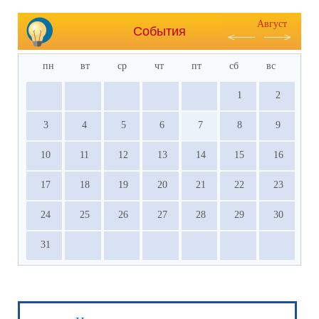
Август
События
пн
вт
ср
чт
пт
сб
вс
1
2
3
4
5
6
7
8
9
10
11
12
13
14
15
16
17
18
19
20
21
22
23
24
25
26
27
28
29
30
31