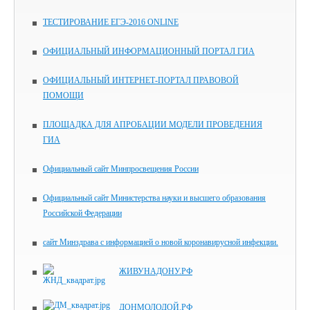
ТЕСТИРОВАНИЕ ЕГЭ-2016 ONLINE
ОФИЦИАЛЬНЫЙ ИНФОРМАЦИОННЫЙ ПОРТАЛ ГИА
ОФИЦИАЛЬНЫЙ ИНТЕРНЕТ-ПОРТАЛ ПРАВОВОЙ
ПОМОЩИ
ПЛОЩАДКА ДЛЯ АПРОБАЦИИ МОДЕЛИ ПРОВЕДЕНИЯ
ГИА
Официальный сайт Минпросвещения России
Официальный сайт Министерства науки и высшего образования
Российской Федерации
сайт Минздрава с информацией о новой коронавирусной инфекции.
ЖИВУНАДОНУ.РФ
ДОНМОЛОДОЙ.РФ