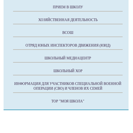
ПРИЕМ В ШКОЛУ
ХОЗЯЙСТВЕННАЯ ДЕЯТЕЛЬНОСТЬ
ВСОШ
ОТРЯД ЮНЫХ ИНСПЕКТОРОВ ДВИЖЕНИЯ (ЮИД)
ШКОЛЬНЫЙ МЕДИАЦЕНТР
ШКОЛЬНЫЙ ХОР
ИНФОРМАЦИЯ ДЛЯ УЧАСТНИКОВ СПЕЦИАЛЬНОЙ ВОЕННОЙ
ОПЕРАЦИИ (СВО) И ЧЛЕНОВ ИХ СЕМЕЙ
ТОР "МОЯ ШКОЛА"