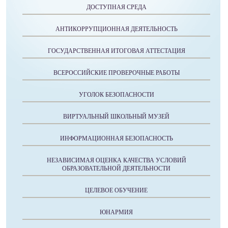
ДОСТУПНАЯ СРЕДА
АНТИКОРРУПЦИОННАЯ ДЕЯТЕЛЬНОСТЬ
ГОСУДАРСТВЕННАЯ ИТОГОВАЯ АТТЕСТАЦИЯ
ВСЕРОССИЙСКИЕ ПРОВЕРОЧНЫЕ РАБОТЫ
УГОЛОК БЕЗОПАСНОСТИ
ВИРТУАЛЬНЫЙ ШКОЛЬНЫЙ МУЗЕЙ
ИНФОРМАЦИОННАЯ БЕЗОПАСНОСТЬ
НЕЗАВИСИМАЯ ОЦЕНКА КАЧЕСТВА УСЛОВИЙ
ОБРАЗОВАТЕЛЬНОЙ ДЕЯТЕЛЬНОСТИ
ЦЕЛЕВОЕ ОБУЧЕНИЕ
ЮНАРМИЯ